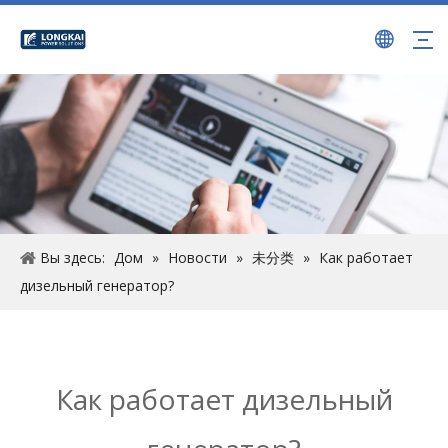
Вы здесь:
Дом
»
Новости
»
未分类
»
Как работает
дизельный генератор?
Как работает дизельный