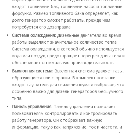
входят топливный бак, топливный насос и топливные
форсунки. Размер топливного бака определяет, как
долго генератор сможет работать, прежде чем
потребуется его дозаправка.
Система охлаждения:
Дизельные двигатели во время
работы выделяют значительное количество тепла.
Система охлаждения, в которой обычно используется
вода или воздух, предотвращает перегрев двигателя и
обеспечивает оптимальную производительность.
Выхлопная система:
Выхлопная система удаляет газы,
образующиеся при сгорании. В комплект поставки
входит глушитель для снижения шума и выбросов, что
особенно важно для дизель-генераторов бесшумного
типа.
Панель управления:
Панель управления позволяет
пользователям контролировать и контролировать
работу генератора. Он отображает важную
информацию, такую ​​как напряжение, ток и частота, и