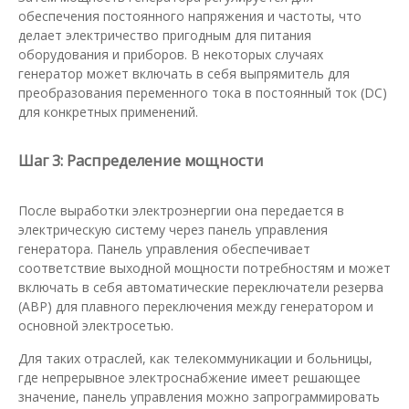
обеспечения постоянного напряжения и частоты, что
делает электричество пригодным для питания
оборудования и приборов. В некоторых случаях
генератор может включать в себя выпрямитель для
преобразования переменного тока в постоянный ток (DC)
для конкретных применений.
Шаг 3: Распределение мощности
После выработки электроэнергии она передается в
электрическую систему через панель управления
генератора. Панель управления обеспечивает
соответствие выходной мощности потребностям и может
включать в себя автоматические переключатели резерва
(АВР) для плавного переключения между генератором и
основной электросетью.
Для таких отраслей, как телекоммуникации и больницы,
где непрерывное электроснабжение имеет решающее
значение, панель управления можно запрограммировать