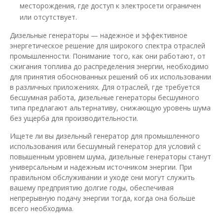
месторождения, где доступ к электросети ограничен
или отсутствует.
Дизельные генераторы — надежное и эффективное
энергетическое решение для широкого спектра отраслей
промышленности. Понимание того, как они работают, от
сжигания топлива до распределения энергии, необходимо
для принятия обоснованных решений об их использовании
в различных приложениях. Для отраслей, где требуется
бесшумная работа, дизельные генераторы бесшумного
типа предлагают альтернативу, снижающую уровень шума
без ущерба для производительности.
Ищете ли вы дизельный генератор для промышленного
использования или бесшумный генератор для условий с
повышенным уровнем шума, дизельные генераторы станут
универсальным и надежным источником энергии. При
правильном обслуживании и уходе они могут служить
вашему предприятию долгие годы, обеспечивая
непрерывную подачу энергии тогда, когда она больше
всего необходима.