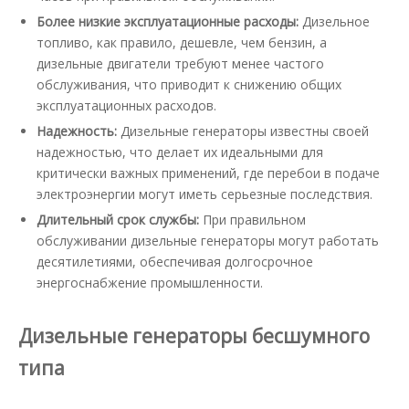
Более низкие эксплуатационные расходы:
Дизельное
топливо, как правило, дешевле, чем бензин, а
дизельные двигатели требуют менее частого
обслуживания, что приводит к снижению общих
эксплуатационных расходов.
Надежность:
Дизельные генераторы известны своей
надежностью, что делает их идеальными для
критически важных применений, где перебои в подаче
электроэнергии могут иметь серьезные последствия.
Длительный срок службы:
При правильном
обслуживании дизельные генераторы могут работать
десятилетиями, обеспечивая долгосрочное
энергоснабжение промышленности.
Дизельные генераторы бесшумного
типа