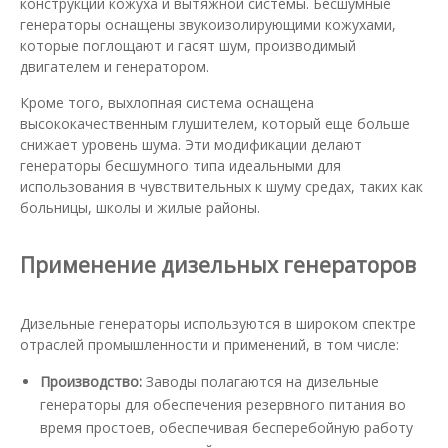
конструкции кожуха и вытяжной системы. Бесшумные
генераторы оснащены звукоизолирующими кожухами,
которые поглощают и гасят шум, производимый
двигателем и генератором.
Кроме того, выхлопная система оснащена
высококачественным глушителем, который еще больше
снижает уровень шума. Эти модификации делают
генераторы бесшумного типа идеальными для
использования в чувствительных к шуму средах, таких как
больницы, школы и жилые районы.
Применение дизельных генераторов
Дизельные генераторы используются в широком спектре
отраслей промышленности и применений, в том числе:
Производство:
Заводы полагаются на дизельные
генераторы для обеспечения резервного питания во
время простоев, обеспечивая бесперебойную работу