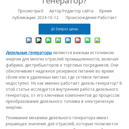
генератор?
Просмотры:
0
Автор:Pедактор сайта Время
публикации: 2024-10-12 Происхождение:
Работает
Запрос цены
Дизельные генераторы
являются важным источником
энергии для многих отраслей промышленности, включая
фабрики, дистрибьюторов и торговых посредников. Они
обеспечивают надежное резервное питание во время
сбоев или в удаленных местах, где сетевое питание
недоступно. Но как именно работает дизель-генератор? В
этой статье исследуется внутренняя работа дизельного
генератора, от его ключевых компонентов до процессов
преобразования дизельного топлива в электрическую
энергию.
Понимание механики дизельного генератора имеет
решающее значение для отраслей, которые полагаются