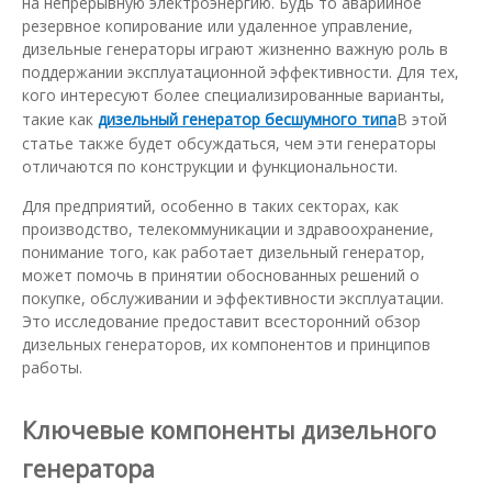
на непрерывную электроэнергию. Будь то аварийное
резервное копирование или удаленное управление,
дизельные генераторы играют жизненно важную роль в
поддержании эксплуатационной эффективности. Для тех,
кого интересуют более специализированные варианты,
такие как
дизельный генератор бесшумного типа
В этой
статье также будет обсуждаться, чем эти генераторы
отличаются по конструкции и функциональности.
Для предприятий, особенно в таких секторах, как
производство, телекоммуникации и здравоохранение,
понимание того, как работает дизельный генератор,
может помочь в принятии обоснованных решений о
покупке, обслуживании и эффективности эксплуатации.
Это исследование предоставит всесторонний обзор
дизельных генераторов, их компонентов и принципов
работы.
Ключевые компоненты дизельного
генератора