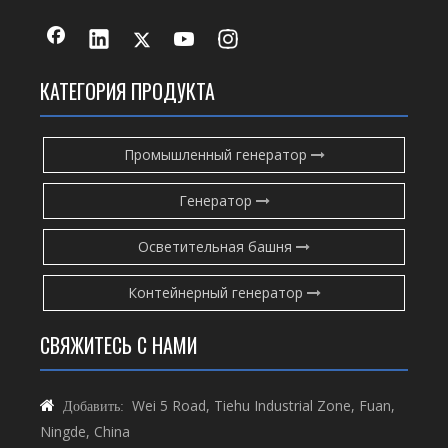
КАТЕГОРИЯ ПРОДУКТА
Промышленный генератор
Генератор
Осветительная башня
Контейнерный генератор
СВЯЖИТЕСЬ С НАМИ
Wei 5 Road, Tiehu Industrial Zone, Fuan,

Добавить:
Ningde, China