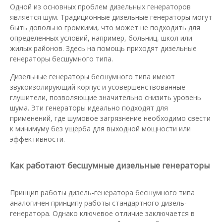
Одной из основных проблем дизельных генераторов
является шум. Традиционные дизельные генераторы могут
быть довольно громкими, что может не подходить для
определенных условий, например, больниц, школ или
жилых районов. Здесь на помощь приходят дизельные
генераторы бесшумного типа.
Дизельные генераторы бесшумного типа имеют
звукоизолирующий корпус и усовершенствованные
глушители, позволяющие значительно снизить уровень
шума. Эти генераторы идеально подходят для
применений, где шумовое загрязнение необходимо свести
к минимуму без ущерба для выходной мощности или
эффективности.
Как работают бесшумные дизельные генераторы
Принцип работы дизель-генератора бесшумного типа
аналогичен принципу работы стандартного дизель-
генератора. Однако ключевое отличие заключается в