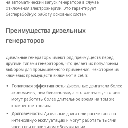
на автоматический запуск генератора в случае
отключения электроэнергии. Это гарантирует
бесперебойную работу основных систем.
Преимущества дизельных
генераторов
Дизельные генераторы имеют ряд преимуществ перед
другими типами генераторов, что делает их популярным
выбором для промышленного применения. Некоторые из
ключевых преимуществ включают в себя:
Топливная эффективность:
Дизельные двигатели более
экономичны, чем бензиновые, а это означает, что они
могут работать более длительное время на том же
количестве топлива.
Долговечность:
Дизельные двигатели рассчитаны на
интенсивную эксплуатацию и могут работать тысячи
часов при правильном обслуживании.