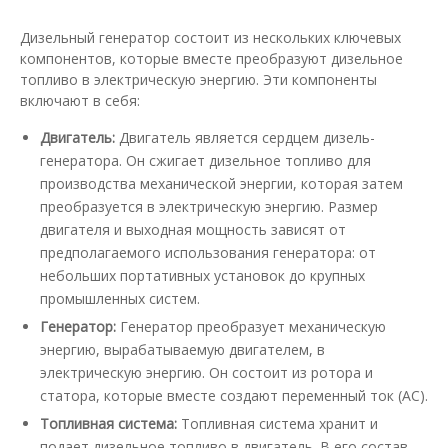
Дизельный генератор состоит из нескольких ключевых
компонентов, которые вместе преобразуют дизельное
топливо в электрическую энергию. Эти компоненты
включают в себя:
Двигатель:
Двигатель является сердцем дизель-
генератора. Он сжигает дизельное топливо для
производства механической энергии, которая затем
преобразуется в электрическую энергию. Размер
двигателя и выходная мощность зависят от
предполагаемого использования генератора: от
небольших портативных установок до крупных
промышленных систем.
Генератор:
Генератор преобразует механическую
энергию, вырабатываемую двигателем, в
электрическую энергию. Он состоит из ротора и
статора, которые вместе создают переменный ток (AC).
Топливная система:
Топливная система хранит и
подает дизельное топливо в двигатель. В его состав