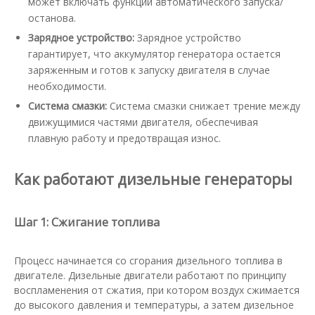
может включать функции автоматического запуска/
останова.
Зарядное устройство:
Зарядное устройство
гарантирует, что аккумулятор генератора остается
заряженным и готов к запуску двигателя в случае
необходимости.
Система смазки:
Система смазки снижает трение между
движущимися частями двигателя, обеспечивая
плавную работу и предотвращая износ.
Как работают дизельные генераторы
Шаг 1: Сжигание топлива
Процесс начинается со сгорания дизельного топлива в
двигателе. Дизельные двигатели работают по принципу
воспламенения от сжатия, при котором воздух сжимается
до высокого давления и температуры, а затем дизельное