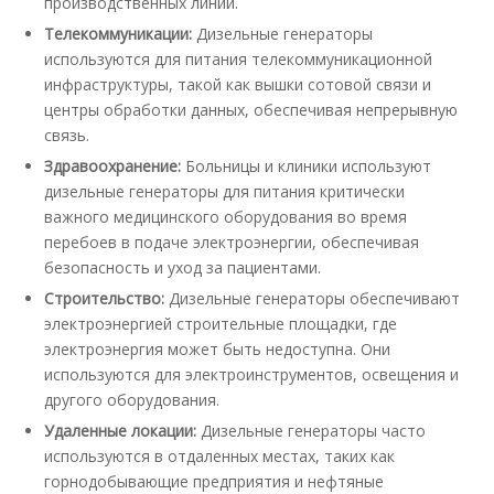
производственных линий.
Телекоммуникации:
Дизельные генераторы
используются для питания телекоммуникационной
инфраструктуры, такой как вышки сотовой связи и
центры обработки данных, обеспечивая непрерывную
связь.
Здравоохранение:
Больницы и клиники используют
дизельные генераторы для питания критически
важного медицинского оборудования во время
перебоев в подаче электроэнергии, обеспечивая
безопасность и уход за пациентами.
Строительство:
Дизельные генераторы обеспечивают
электроэнергией строительные площадки, где
электроэнергия может быть недоступна. Они
используются для электроинструментов, освещения и
другого оборудования.
Удаленные локации:
Дизельные генераторы часто
используются в отдаленных местах, таких как
горнодобывающие предприятия и нефтяные