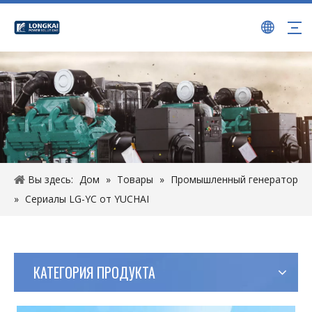
Вы здесь:
Дом
»
Товары
»
Промышленный генератор
»
Сериалы LG-YC от YUCHAI
КАТЕГОРИЯ ПРОДУКТА