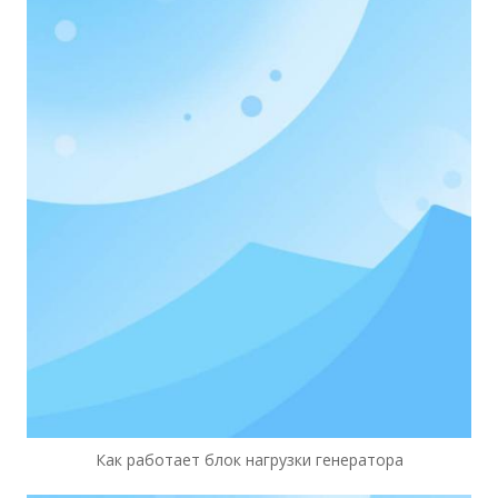
Как работает блок нагрузки генератора