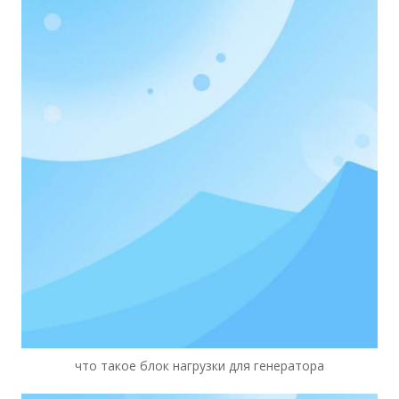
что такое блок нагрузки для генератора