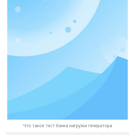
Что такое тест банка нагрузки генератора