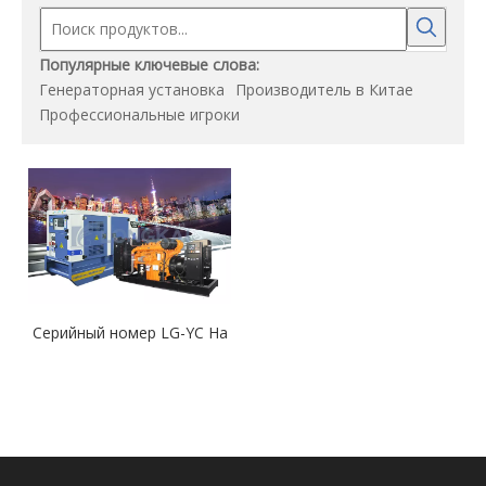
Популярные ключевые слова:
Генераторная установка
Производитель в Китае
Профессиональные игроки
Серийный номер LG-YC На
платформе YUCHAI