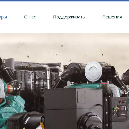
ары
О нас
Поддерживать
Решения