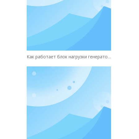
Как работает блок нагрузки генератора