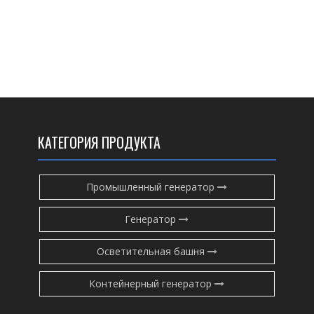
КАТЕГОРИЯ ПРОДУКТА
Промышленный генератор
Генератор
Осветительная башня
Контейнерный генератор