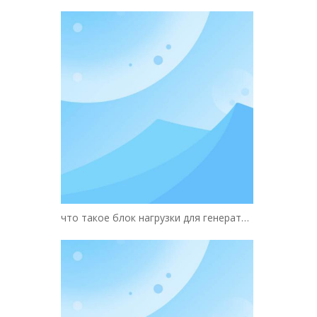
что такое блок нагрузки для генератора