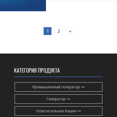
предпочтительным выбо
1
2
»
КАТЕГОРИЯ ПРОДУКТА
Промышленный генератор
Генератор
Осветительная башня