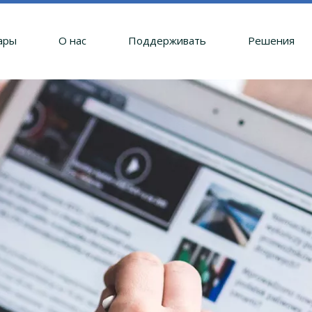
ары
О нас
Поддерживать
Решения