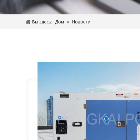
Вы здесь:
Дом
»
Новости